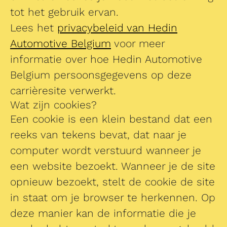
tot het gebruik ervan.
Lees het
privacybeleid van Hedin
Automotive Belgium
voor meer
informatie over hoe Hedin Automotive
Belgium persoonsgegevens op deze
carrièresite verwerkt.
Wat zijn cookies?
Een cookie is een klein bestand dat een
reeks van tekens bevat, dat naar je
computer wordt verstuurd wanneer je
een website bezoekt. Wanneer je de site
opnieuw bezoekt, stelt de cookie de site
in staat om je browser te herkennen. Op
deze manier kan de informatie die je