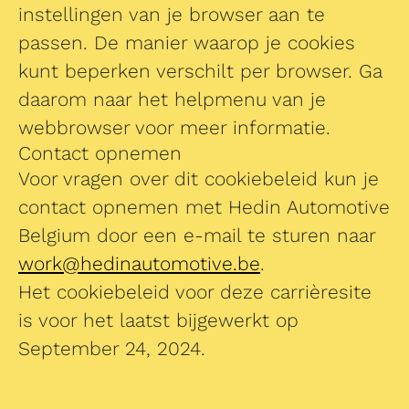
instellingen van je browser aan te
passen. De manier waarop je cookies
kunt beperken verschilt per browser. Ga
daarom naar het helpmenu van je
webbrowser voor meer informatie.
Contact opnemen
Voor vragen over dit cookiebeleid kun je
contact opnemen met Hedin Automotive
Belgium door een e-mail te sturen naar
work@hedinautomotive.be
.
Het cookiebeleid voor deze carrièresite
is voor het laatst bijgewerkt op
September 24, 2024.