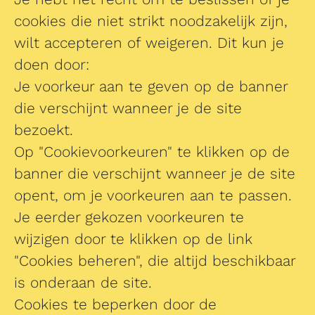
cookies die niet strikt noodzakelijk zijn,
wilt accepteren of weigeren. Dit kun je
doen door:
Je voorkeur aan te geven op de banner
die verschijnt wanneer je de site
bezoekt.
Op "Cookievoorkeuren" te klikken op de
banner die verschijnt wanneer je de site
opent, om je voorkeuren aan te passen.
Je eerder gekozen voorkeuren te
wijzigen door te klikken op de link
"Cookies beheren", die altijd beschikbaar
is onderaan de site.
Cookies te beperken door de