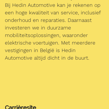
Bij Hedin Automotive kan je rekenen op
een hoge kwaliteit van service, inclusief
onderhoud en reparaties. Daarnaast
investeren we in duurzame
mobiliteitsoplossingen, waaronder
elektrische voertuigen. Met meerdere
vestigingen in België is Hedin
Automotive altijd dicht in de buurt.
Carrièresite