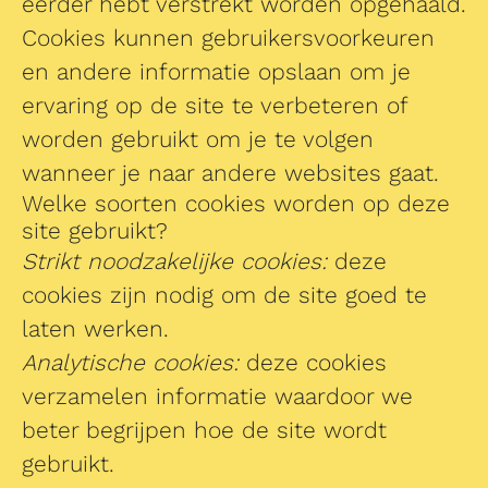
eerder hebt verstrekt worden opgehaald.
Cookies kunnen gebruikersvoorkeuren
en andere informatie opslaan om je
ervaring op de site te verbeteren of
worden gebruikt om je te volgen
wanneer je naar andere websites gaat.
Welke soorten cookies worden op deze
site gebruikt?
Strikt noodzakelijke cookies:
deze
cookies zijn nodig om de site goed te
laten werken.
Analytische cookies:
deze cookies
verzamelen informatie waardoor we
beter begrijpen hoe de site wordt
gebruikt.