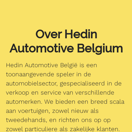
Over Hedin
Automotive Belgium
Hedin Automotive België is een
toonaangevende speler in de
automobielsector, gespecialiseerd in de
verkoop en service van verschillende
automerken. We bieden een breed scala
aan voertuigen, zowel nieuw als
tweedehands, en richten ons op op
zowel particuliere als zakelijke klanten.