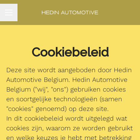
CARRIÈREMENU
Cookiebeleid
Deze site wordt aangeboden door Hedin
Automotive Belgium. Hedin Automotive
Belgium ("wij", "ons") gebruiken cookies
en soortgelijke technologieën (samen
"cookies" genoemd) op deze site.
In dit cookiebeleid wordt uitgelegd wat
cookies zijn, waarom ze worden gebruikt
en welke keuzes je hebt met betrekking