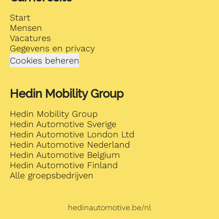
Start
Mensen
Vacatures
Gegevens en privacy
Cookies beheren
Hedin Mobility Group
Hedin Mobility Group
Hedin Automotive Sverige
Hedin Automotive London Ltd
Hedin Automotive Nederland
Hedin Automotive Belgium
Hedin Automotive Finland
Alle groepsbedrijven
hedinautomotive.be/nl