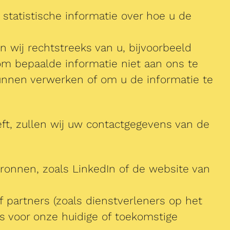
statistische informatie over hoe u de
 wij rechtstreeks van u, bijvoorbeeld
 om bepaalde informatie niet aan ons te
unnen verwerken of om u de informatie te
eft, zullen wij uw contactgegevens van de
onnen, zoals LinkedIn of de website van
partners (zoals dienstverleners op het
is voor onze huidige of toekomstige