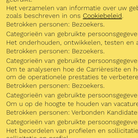
Het verzamelen van informatie over uw geb
zoals beschreven in ons
Cookiebeleid
.
Betrokken personen: Bezoekers.
Categorieën van gebruikte persoonsgegeven
Het onderhouden, ontwikkelen, testen en a
Betrokken personen: Bezoekers.
Categorieën van gebruikte persoonsgegeven
Om te analyseren hoe de Carrièresite en he
om de operationele prestaties te verbetere
Betrokken personen: Bezoekers.
Categorieën van gebruikte persoonsgegeven
Om u op de hoogte te houden van vacature
Betrokken personen: Verbonden Kandidate
Categorieën van gebruikte persoonsgegev
Het beoordelen van profielen en sollicita