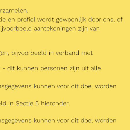
erzamelen.
tie en profiel wordt gewoonlijk door ons, of
jvoorbeeld aantekeningen zijn van
n, bijvoorbeeld in verband met
- dit kunnen personen zijn uit alle
nsgegevens kunnen voor dit doel worden
 in Sectie 5 hieronder.
nsgegevens kunnen voor dit doel worden