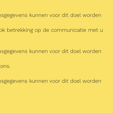
nsgegevens kunnen voor dit doel worden
t ook betrekking op de communicatie met u
nsgegevens kunnen voor dit doel worden
 ons.
nsgegevens kunnen voor dit doel worden