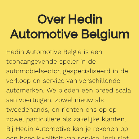
Over Hedin
Automotive Belgium
Hedin Automotive België is een
toonaangevende speler in de
automobielsector, gespecialiseerd in de
verkoop en service van verschillende
automerken. We bieden een breed scala
aan voertuigen, zowel nieuw als
tweedehands, en richten ons op op
zowel particuliere als zakelijke klanten.
Bij Hedin Automotive kan je rekenen op
een hoge kwaliteit van service, inclusief