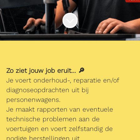
Zo ziet jouw job eruit... 🔎
Je voert onderhoud-, reparatie en/of
diagnoseopdrachten uit bij
personenwagens.
Je maakt rapporten van eventuele
technische problemen aan de
voertuigen en voert zelfstandig de
nodige herstellingen uit.