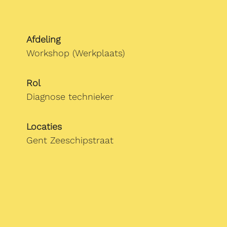
Afdeling
Workshop (Werkplaats)
Rol
Diagnose technieker
Locaties
Gent Zeeschipstraat