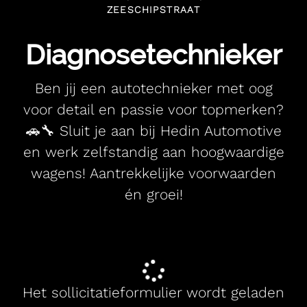
ZEESCHIPSTRAAT
Diagnosetechnieker
Ben jij een autotechnieker met oog
voor detail en passie voor topmerken?
🚗🔧 Sluit je aan bij Hedin Automotive
en werk zelfstandig aan hoogwaardige
wagens! Aantrekkelijke voorwaarden
én groei!
Het sollicitatieformulier wordt geladen