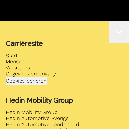
Carrièresite
Start
Mensen
Vacatures
Gegevens en privacy
Cookies beheren
Hedin Mobility Group
Hedin Mobility Group
Hedin Automotive Sverige
Hedin Automotive London Ltd