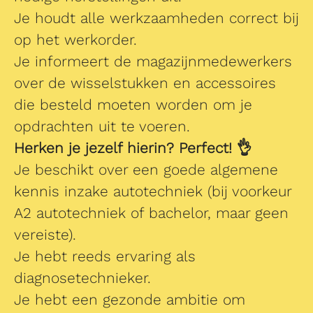
Je houdt alle werkzaamheden correct bij
op het werkorder.
Je informeert de magazijnmedewerkers
over de wisselstukken en accessoires
die besteld moeten worden om je
opdrachten uit te voeren.
Herken je jezelf hierin? Perfect! 👌
Je beschikt over een goede algemene
kennis inzake autotechniek (bij voorkeur
A2 autotechniek of bachelor, maar geen
vereiste).
Je hebt reeds ervaring als
diagnosetechnieker.
Je hebt een gezonde ambitie om