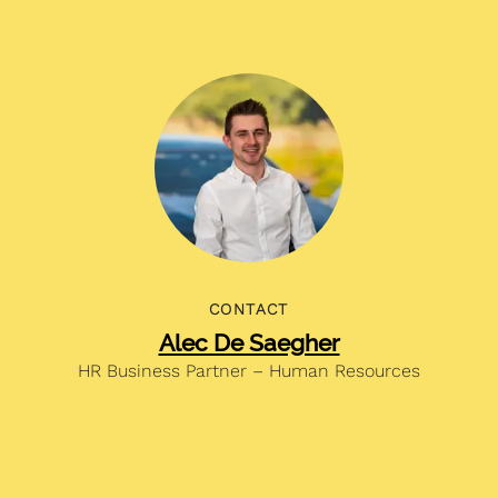
CONTACT
Alec De Saegher
HR Business Partner – Human Resources