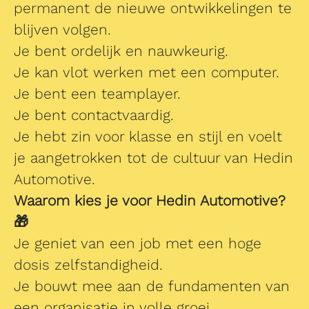
permanent de nieuwe ontwikkelingen te
blijven volgen.
Je bent ordelijk en nauwkeurig.
Je kan vlot werken met een computer.
Je bent een teamplayer.
Je bent contactvaardig.
Je hebt zin voor klasse en stijl en voelt
je aangetrokken tot de cultuur van Hedin
Automotive.
Waarom kies je voor Hedin Automotive?
🎁
Je geniet van een job met een hoge
dosis zelfstandigheid.
Je bouwt mee aan de fundamenten van
een organisatie in volle groei.