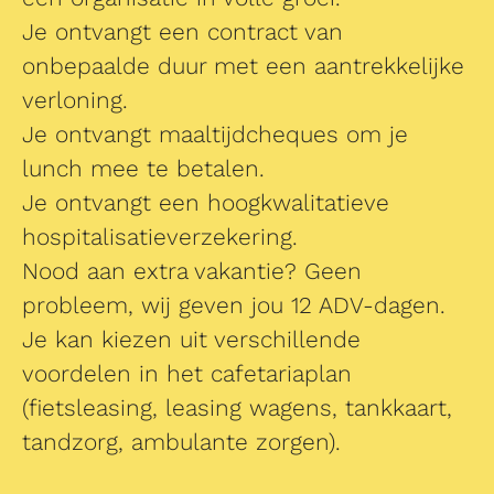
Je ontvangt een contract van
onbepaalde duur met een aantrekkelijke
verloning.
Je ontvangt maaltijdcheques om je
lunch mee te betalen.
Je ontvangt een hoogkwalitatieve
hospitalisatieverzekering.
Nood aan extra vakantie? Geen
probleem, wij geven jou 12 ADV-dagen.
Je kan kiezen uit verschillende
voordelen in het cafetariaplan
(fietsleasing, leasing wagens, tankkaart,
tandzorg, ambulante zorgen).