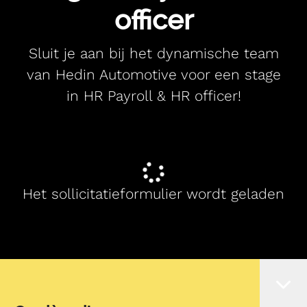
officer
Sluit je aan bij het dynamische team
van Hedin Automotive voor een stage
in HR Payroll & HR officer!
Het sollicitatieformulier wordt geladen