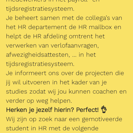
tijdsregistratiesysteem.
Je beheert samen met de collega’s van
het HR departement de HR mailbox en
helpt de HR afdeling omtrent het
verwerken van verlofaanvragen,
afwezigheidsattesten, … in het
tijdsregistratiesysteem.
Je informeert ons over de projecten die
jij wil uitvoeren in het kader van je
studies zodat wij jou kunnen coachen en
verder op weg helpen.
Herken je jezelf hierin? Perfect! 👌
Wij zijn op zoek naar een gemotiveerde
student in HR met de volgende