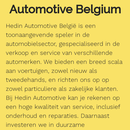
Automotive Belgium
Hedin Automotive België is een
toonaangevende speler in de
automobielsector, gespecialiseerd in de
verkoop en service van verschillende
automerken. We bieden een breed scala
aan voertuigen, zowel nieuw als
tweedehands, en richten ons op op
zowel particuliere als zakelijke klanten.
Bij Hedin Automotive kan je rekenen op
een hoge kwaliteit van service, inclusief
onderhoud en reparaties. Daarnaast
investeren we in duurzame