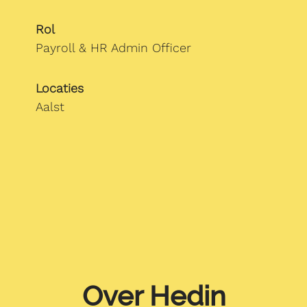
Rol
Payroll & HR Admin Officer
Locaties
Aalst
Over Hedin