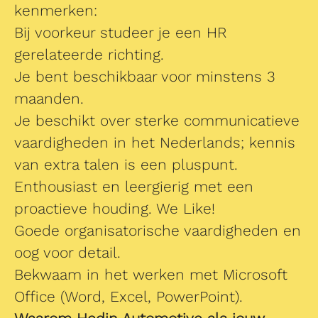
kenmerken:
Bij voorkeur studeer je een HR
gerelateerde richting.
Je bent beschikbaar voor minstens 3
maanden.
Je beschikt over sterke communicatieve
vaardigheden in het Nederlands; kennis
van extra talen is een pluspunt.
Enthousiast en leergierig met een
proactieve houding. We Like!
Goede organisatorische vaardigheden en
oog voor detail.
Bekwaam in het werken met Microsoft
Office (Word, Excel, PowerPoint).