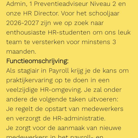
Admin, 1 Preventieadviseur Niveau 2 en
onze HR Director. Voor het schooljaar
2026-2027 zijn we op zoek naar
enthousiaste HR-studenten om ons leuk
team te versterken voor minstens 3
maanden.
Functieomschrijving:
Als stagiair in Payroll krijg je de kans om
praktijkervaring op te doen in een
veelzijdige HR-omgeving. Je zal onder
andere de volgende taken uitvoeren:
Je regelt de opstart van medewerkers
en verzorgt de HR-administratie.
Je zorgt voor de aanmaak van nieuwe
medewerkers in het payroll- en