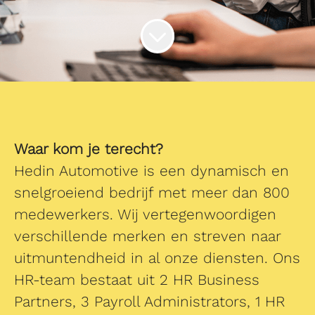
Waar kom je terecht?
Hedin Automotive is een dynamisch en
snelgroeiend bedrijf met meer dan 800
medewerkers. Wij vertegenwoordigen
verschillende merken en streven naar
uitmuntendheid in al onze diensten. Ons
HR-team bestaat uit 2 HR Business
Partners, 3 Payroll Administrators, 1 HR