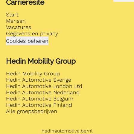
Carrièresite
Start
Mensen
Vacatures
Gegevens en privacy
Cookies beheren
Hedin Mobility Group
Hedin Mobility Group
Hedin Automotive Sverige
Hedin Automotive London Ltd
Hedin Automotive Nederland
Hedin Automotive Belgium
Hedin Automotive Finland
Alle groepsbedrijven
hedinautomotive.be/nl